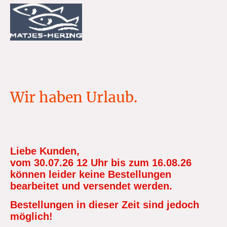
Wir haben Urlaub.
.
Liebe Kunden,
vom 30.07.26 12 Uhr bis zum 16.08.26
können leider keine Bestellungen
bearbeitet und versendet werden.
Bestellungen in dieser Zeit sind jedoch
möglich!