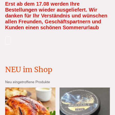
Erst ab dem 17.08 werden Ihre
Bestellungen wieder ausgeliefert. Wir
danken für Ihr Verständnis und wünschen
allen Freunden, Geschäftspartnern und
Kunden einen schönen Sommerurlaub
.
NEU im Shop
Neu eingetroffene Produkte