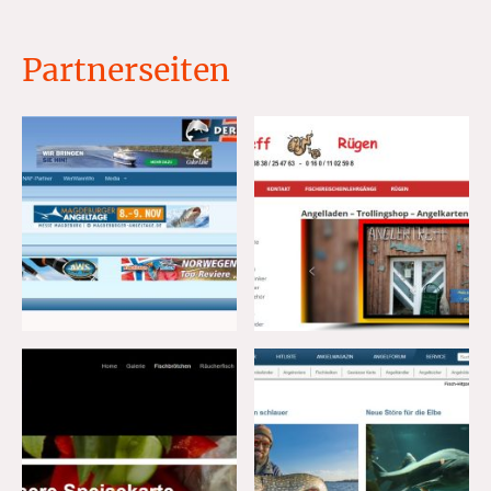
Partnerseiten