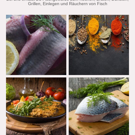
Grillen, Einlegen und Räuchern von Fisch