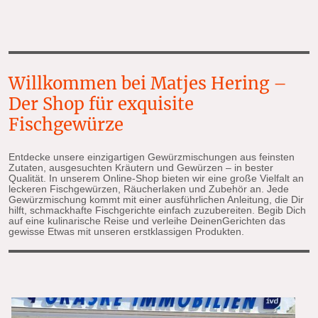
Willkommen bei Matjes Hering –
Der Shop für exquisite
Fischgewürze
Entdecke unsere einzigartigen Gewürzmischungen aus feinsten
Zutaten, ausgesuchten Kräutern und Gewürzen – in bester
Qualität. In unserem Online-Shop bieten wir eine große Vielfalt an
leckeren Fischgewürzen, Räucherlaken und Zubehör an. Jede
Gewürzmischung kommt mit einer ausführlichen Anleitung, die Dir
hilft, schmackhafte Fischgerichte einfach zuzubereiten. Begib Dich
auf eine kulinarische Reise und verleihe DeinenGerichten das
gewisse Etwas mit unseren erstklassigen Produkten.