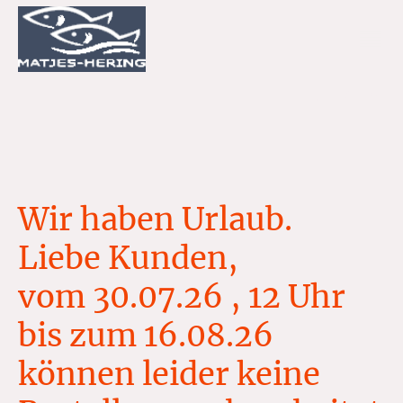
Wir haben Urlaub.
Liebe Kunden,
vom 30.07.26 , 12 Uhr
bis zum 16.08.26
können leider keine