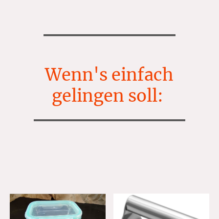
Wenn's einfach
gelingen soll:
Zubehör