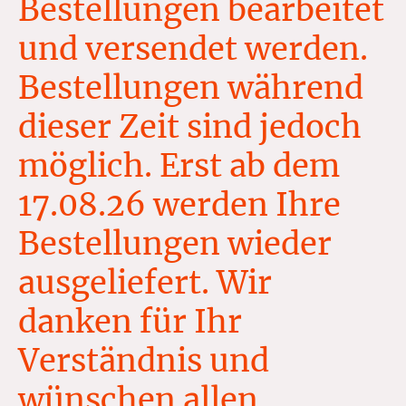
Bestellungen bearbeitet
und versendet werden.
Bestellungen während
dieser Zeit sind jedoch
möglich. Erst ab dem
17.08.26 werden Ihre
Bestellungen wieder
ausgeliefert. Wir
danken für Ihr
Verständnis und
wünschen allen