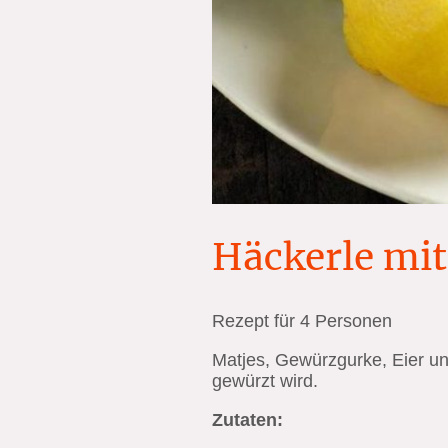
Häckerle mit 
Rezept für 4 Personen
Matjes, Gewürzgurke, Eier un
gewürzt wird.
Zutaten: