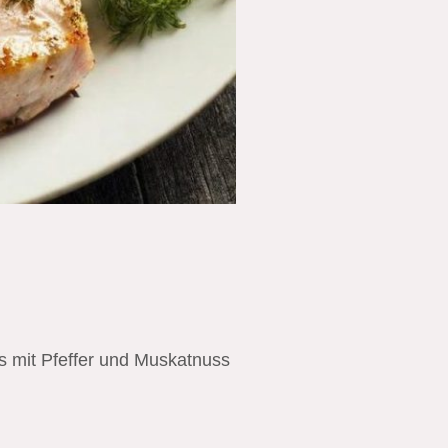
s mit Pfeffer und Muskatnuss