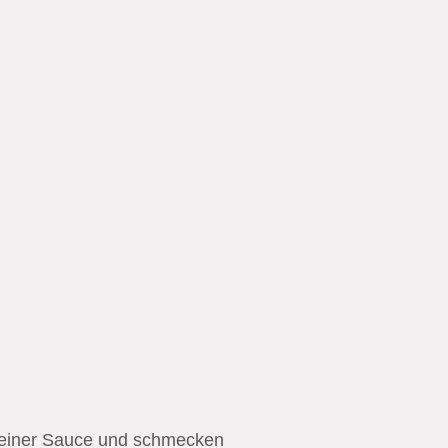
zu einer Sauce und schmecken