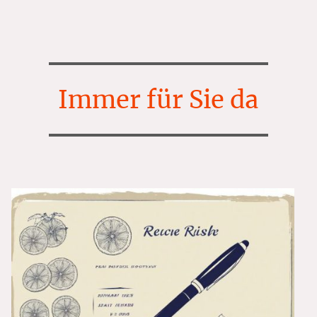
Immer für Sie da