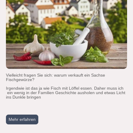
Vielleicht fragen Sie sich: warum verkauft ein Sachse
Fischgewürze?
Irgendwie ist das ja wie Fisch mit Löffel essen. Daher muss ich
ein wenig in der Familien Geschichte ausholen und etwas Licht
ins Dunkle bringen
Mehr erfahren