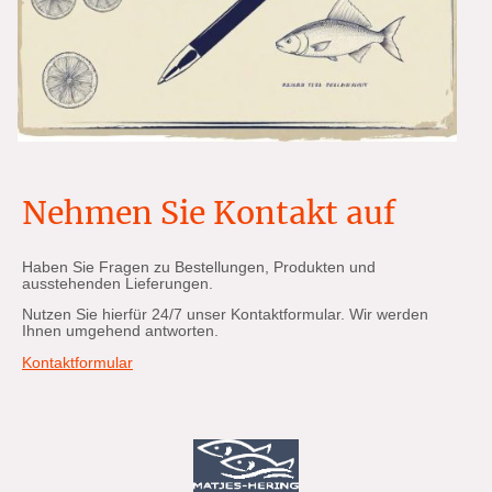
Nehmen Sie Kontakt auf
Haben Sie Fragen zu Bestellungen, Produkten und
ausstehenden Lieferungen.
Nutzen Sie hierfür 24/7 unser Kontaktformular. Wir werden
Ihnen umgehend antworten.
Kontaktformular