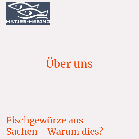
Über uns
Fischgewürze aus
Sachen - Warum dies?