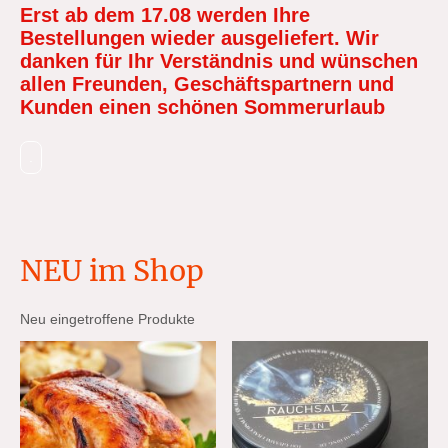
Erst ab dem 17.08 werden Ihre
Bestellungen wieder ausgeliefert. Wir
danken für Ihr Verständnis und wünschen
allen Freunden, Geschäftspartnern und
Kunden einen schönen Sommerurlaub
.
NEU im Shop
Neu eingetroffene Produkte