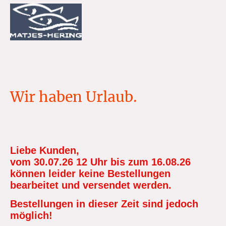
Wir haben Urlaub.
.
Liebe Kunden,
vom 30.07.26 12 Uhr bis zum 16.08.26
können leider keine Bestellungen
bearbeitet und versendet werden.
Bestellungen in dieser Zeit sind jedoch
möglich!