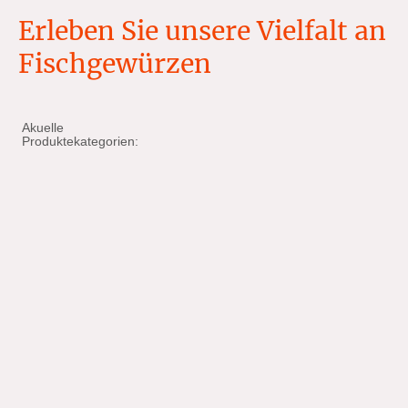
Erleben Sie unsere Vielfalt an
Fischgewürzen
Akuelle
Produktekategorien: