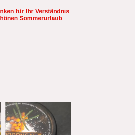
nken für Ihr Verständnis
schönen Sommerurlaub