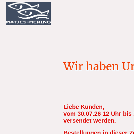
Wir haben Ur
.
Liebe Kunden,
vom 30.07.26 12 Uhr bis 
versendet werden.
Bestellungen in dieser Z