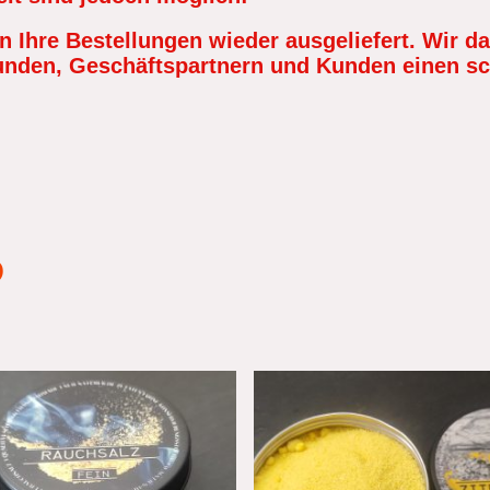
 Ihre Bestellungen wieder ausgeliefert. Wir da
unden, Geschäftspartnern und Kunden einen 
p