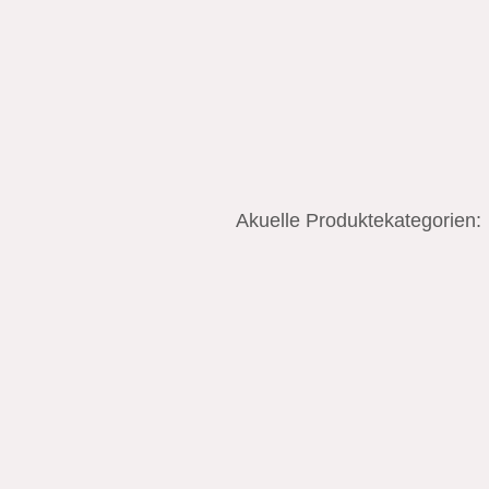
Akuelle Produktekategorien: