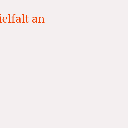
elfalt an