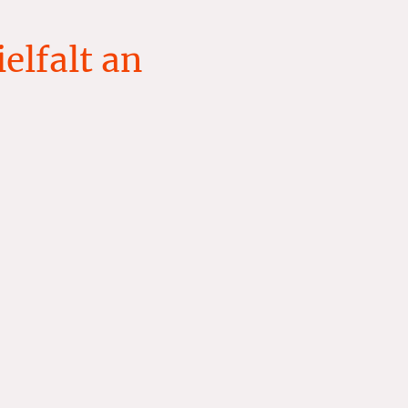
elfalt an