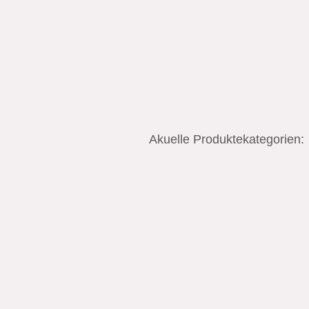
Akuelle Produktekategorien: