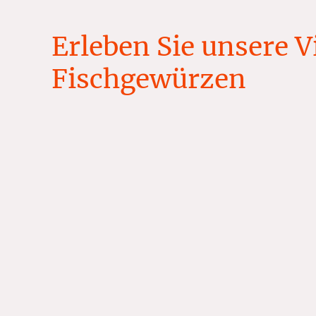
Erleben Sie unsere Vi
Fischgewürzen