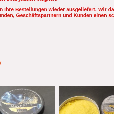
 Ihre Bestellungen wieder ausgeliefert. Wir da
unden, Geschäftspartnern und Kunden einen 
p