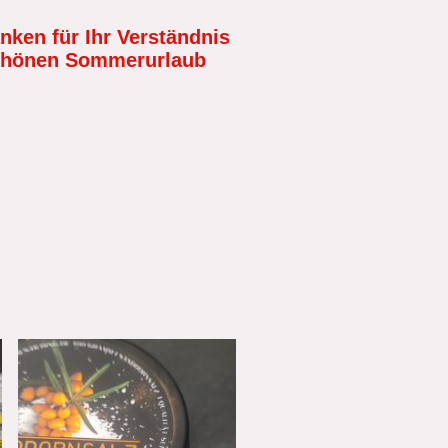
nken für Ihr Verständnis
schönen Sommerurlaub