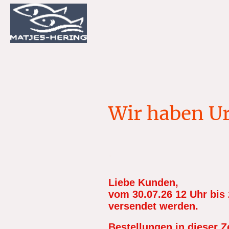
Wir haben Ur
.
Liebe Kunden,
vom 30.07.26 12 Uhr bis 
versendet werden.
Bestellungen in dieser Z