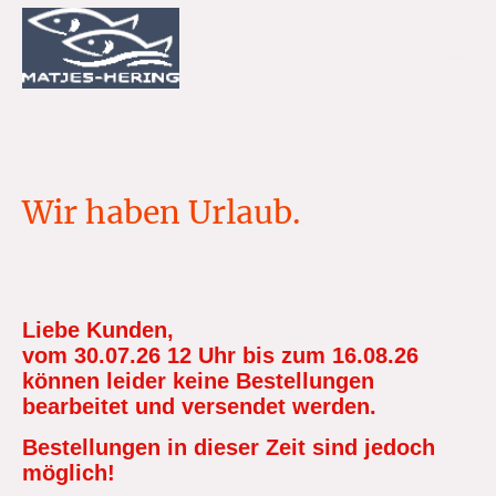
Wir haben Urlaub.
.
Liebe Kunden,
vom 30.07.26 12 Uhr bis zum 16.08.26
können leider keine Bestellungen
bearbeitet und versendet werden.
Bestellungen in dieser Zeit sind jedoch
möglich!