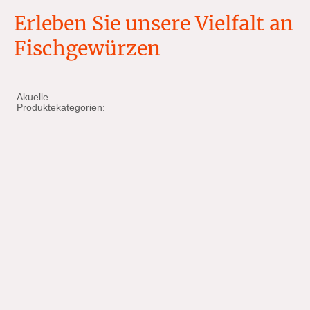
Erleben Sie unsere Vielfalt an
Fischgewürzen
Akuelle
Produktekategorien: