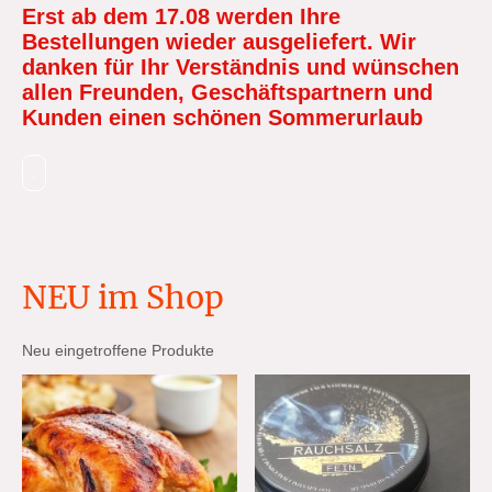
Erst ab dem 17.08 werden Ihre
Bestellungen wieder ausgeliefert. Wir
danken für Ihr Verständnis und wünschen
allen Freunden, Geschäftspartnern und
Kunden einen schönen Sommerurlaub
.
NEU im Shop
Neu eingetroffene Produkte